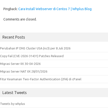
Pingback:
Cara Install Webserver di Centos 7 | Whplus Blog
Comments are closed.
Recent Posts
Perubahan IP DNS Cluster USA (ns3) per 8 Juli 2026
Copy Fail (CVE-2026-31431) Patches Released
Migrasi Server IIX 30-04-2026
MIgrasi Server NAT IIX 28/01/2026
Fitur Keamanan Two-Factor Authentication (2FA) di cPanel
Latest Tweets
Tweets by whplus