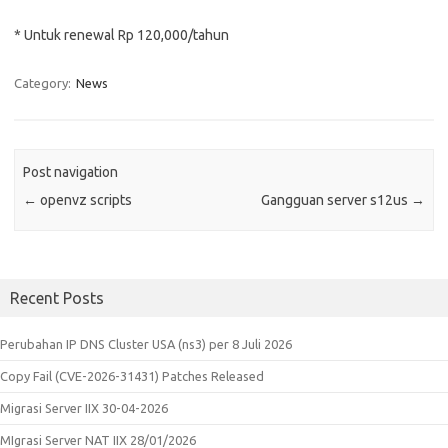
* Untuk renewal Rp 120,000/tahun
Category:
News
Post navigation
←
openvz scripts
Gangguan server s12us
→
Recent Posts
Perubahan IP DNS Cluster USA (ns3) per 8 Juli 2026
Copy Fail (CVE-2026-31431) Patches Released
Migrasi Server IIX 30-04-2026
MIgrasi Server NAT IIX 28/01/2026